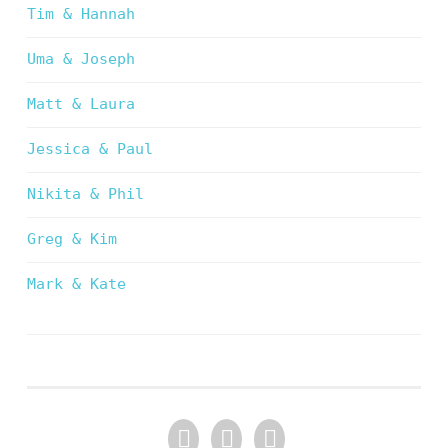
Tim & Hannah
Uma & Joseph
Matt & Laura
Jessica & Paul
Nikita & Phil
Greg & Kim
Mark & Kate